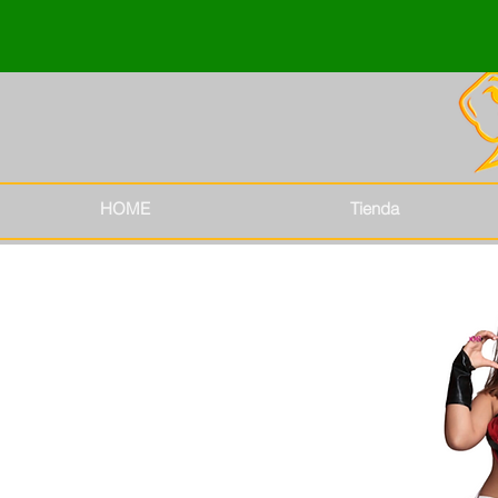
HOME
Tienda