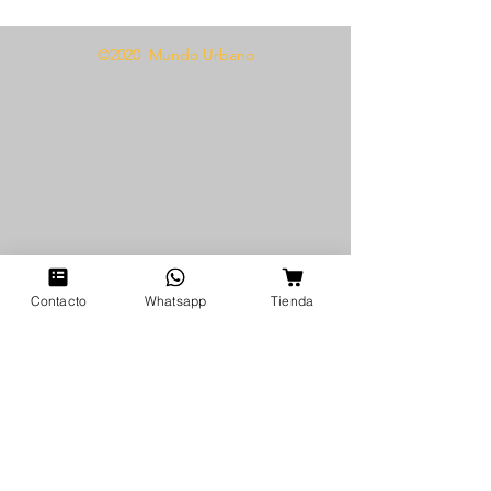
©2020 Mundo Urbano
Contacto
Whatsapp
Tienda