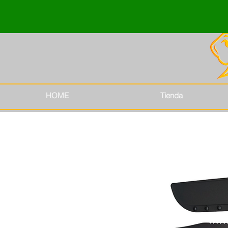
HOME
Tienda