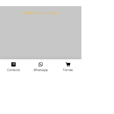
©2020 Mundo Urbano
Contacto
Whatsapp
Tienda