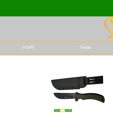
HOME
Tienda