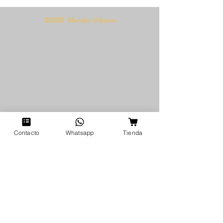
©2020 Mundo Urbano
Contacto
Whatsapp
Tienda