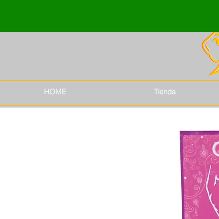
HOME
Tienda