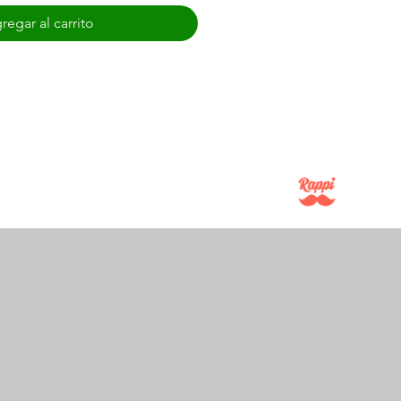
regar al carrito