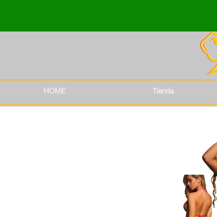
HOME
Tienda