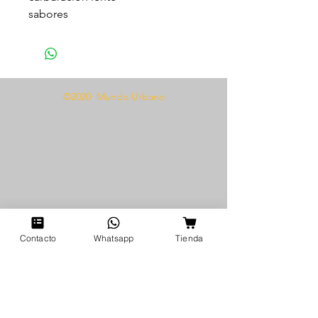
sabores
©2020 Mundo Urbano
Contacto
Whatsapp
Tienda