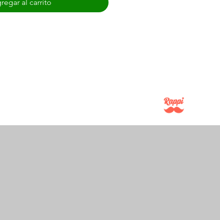
regar al carrito