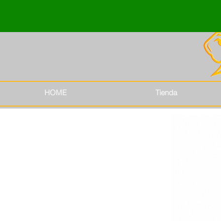
HOME
Tienda