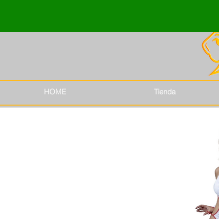
HOME
Tienda