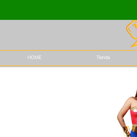
HOME
Tienda