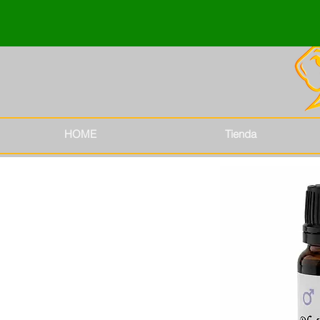
HOME
Tienda