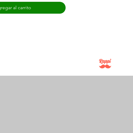
regar al carrito