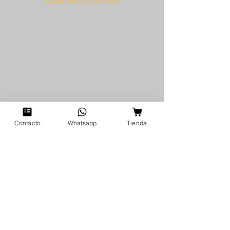
©2020 Mundo Urbano
Contacto
Whatsapp
Tienda