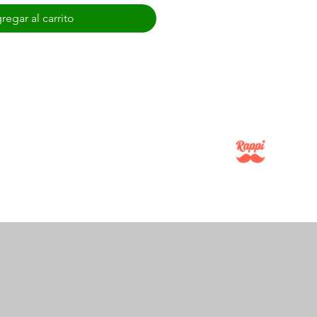
regar al carrito