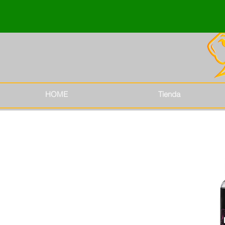
HOME
Tienda