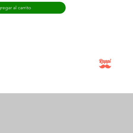
regar al carrito