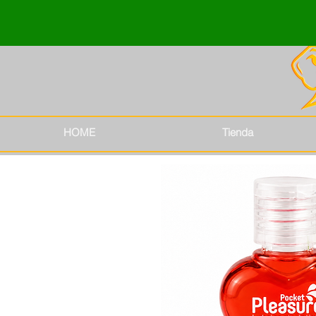
HOME
Tienda