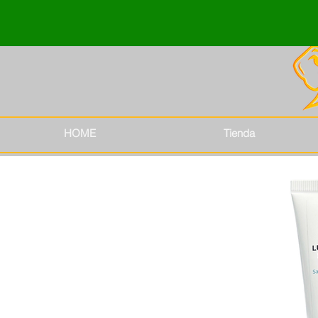
HOME
Tienda