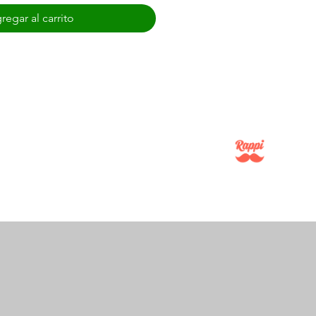
regar al carrito