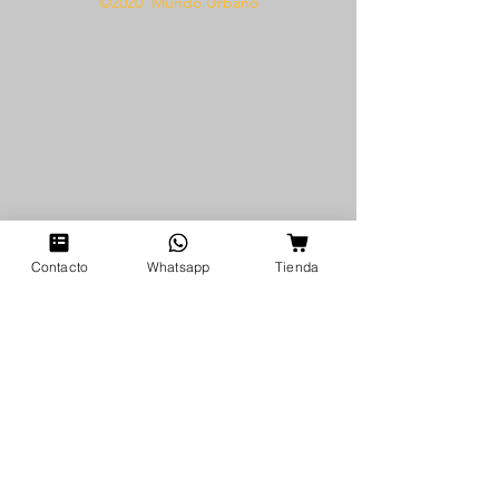
©2020 Mundo Urbano
Contacto
Whatsapp
Tienda