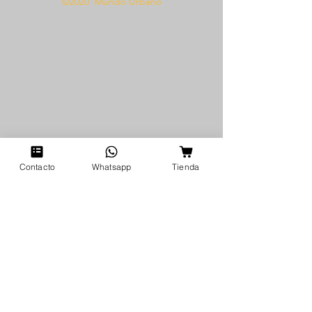
©2020 Mundo Urbano
Contacto
Whatsapp
Tienda