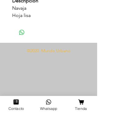
Descripción
Navaja
Hoja lisa
©2020 Mundo Urbano
Contacto
Whatsapp
Tienda