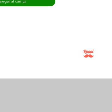
regar al carrito