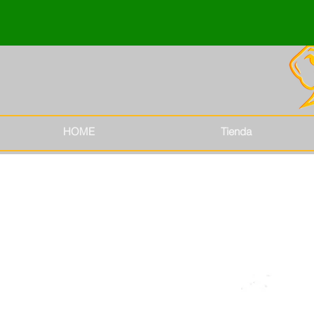
HOME
Tienda