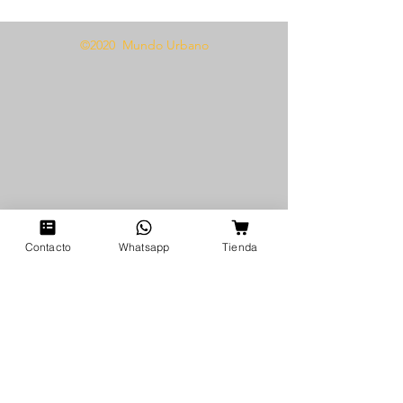
©2020 Mundo Urbano
Contacto
Whatsapp
Tienda