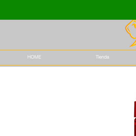
HOME
Tienda