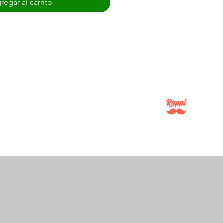
regar al carrito