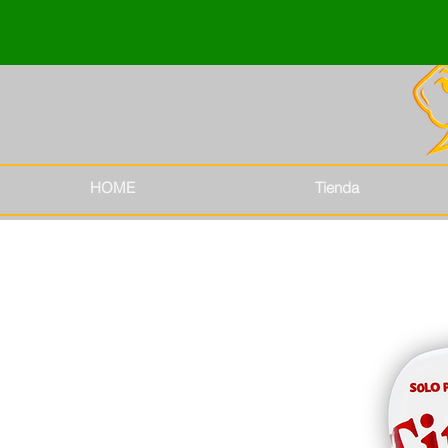
HOME
Tienda