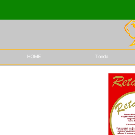
HOME
Tienda