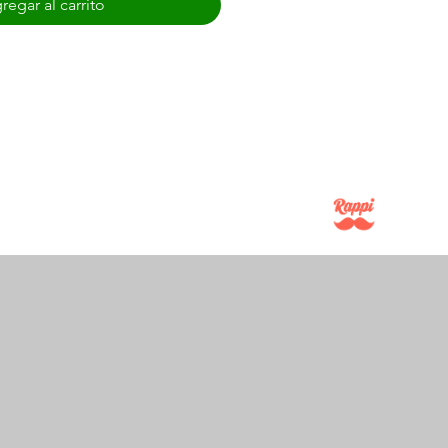
regar al carrito