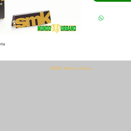
enta
©2020 Mundo Urbano