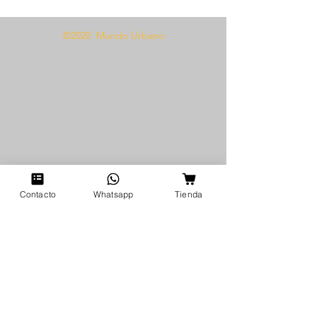
©2020 Mundo Urbano
Contacto
Whatsapp
Tienda